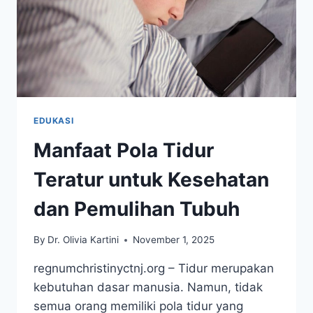
EDUKASI
Manfaat Pola Tidur
Teratur untuk Kesehatan
dan Pemulihan Tubuh
By
Dr. Olivia Kartini
November 1, 2025
regnumchristinyctnj.org – Tidur merupakan
kebutuhan dasar manusia. Namun, tidak
semua orang memiliki pola tidur yang