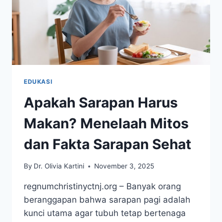
EDUKASI
Apakah Sarapan Harus
Makan? Menelaah Mitos
dan Fakta Sarapan Sehat
By
Dr. Olivia Kartini
November 3, 2025
regnumchristinyctnj.org – Banyak orang
beranggapan bahwa sarapan pagi adalah
kunci utama agar tubuh tetap bertenaga