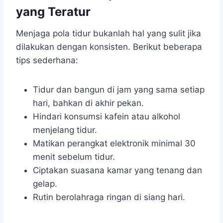
yang Teratur
Menjaga pola tidur bukanlah hal yang sulit jika
dilakukan dengan konsisten. Berikut beberapa
tips sederhana:
Tidur dan bangun di jam yang sama setiap
hari, bahkan di akhir pekan.
Hindari konsumsi kafein atau alkohol
menjelang tidur.
Matikan perangkat elektronik minimal 30
menit sebelum tidur.
Ciptakan suasana kamar yang tenang dan
gelap.
Rutin berolahraga ringan di siang hari.