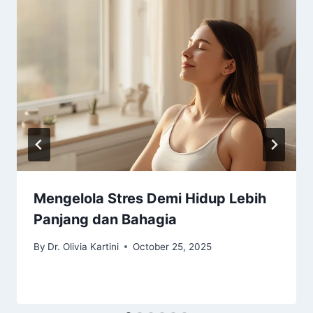
Mengelola Stres Demi Hidup Lebih
Panjang dan Bahagia
By
Dr. Olivia Kartini
October 25, 2025