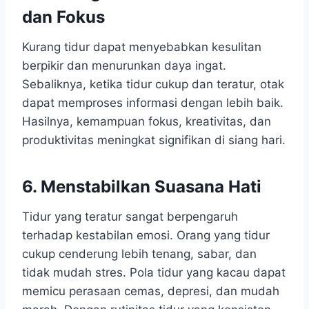
dan Fokus
Kurang tidur dapat menyebabkan kesulitan
berpikir dan menurunkan daya ingat.
Sebaliknya, ketika tidur cukup dan teratur, otak
dapat memproses informasi dengan lebih baik.
Hasilnya, kemampuan fokus, kreativitas, dan
produktivitas meningkat signifikan di siang hari.
6. Menstabilkan Suasana Hati
Tidur yang teratur sangat berpengaruh
terhadap kestabilan emosi. Orang yang tidur
cukup cenderung lebih tenang, sabar, dan
tidak mudah stres. Pola tidur yang kacau dapat
memicu perasaan cemas, depresi, dan mudah