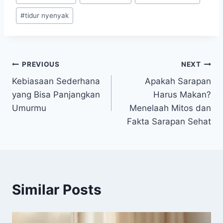
#
tidur nyenyak
Post
PREVIOUS
NEXT
Kebiasaan Sederhana
Apakah Sarapan
navigation
yang Bisa Panjangkan
Harus Makan?
Umurmu
Menelaah Mitos dan
Fakta Sarapan Sehat
Similar Posts