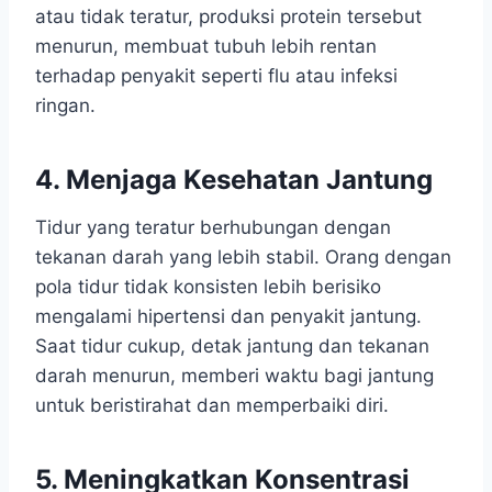
atau tidak teratur, produksi protein tersebut
menurun, membuat tubuh lebih rentan
terhadap penyakit seperti flu atau infeksi
ringan.
4. Menjaga Kesehatan Jantung
Tidur yang teratur berhubungan dengan
tekanan darah yang lebih stabil. Orang dengan
pola tidur tidak konsisten lebih berisiko
mengalami hipertensi dan penyakit jantung.
Saat tidur cukup, detak jantung dan tekanan
darah menurun, memberi waktu bagi jantung
untuk beristirahat dan memperbaiki diri.
5. Meningkatkan Konsentrasi