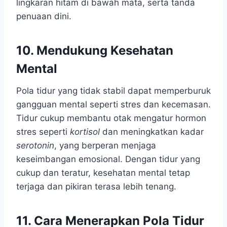
lingkaran hitam di bawah mata, serta tanda
penuaan dini.
10. Mendukung Kesehatan
Mental
Pola tidur yang tidak stabil dapat memperburuk
gangguan mental seperti stres dan kecemasan.
Tidur cukup membantu otak mengatur hormon
stres seperti
kortisol
dan meningkatkan kadar
serotonin
, yang berperan menjaga
keseimbangan emosional. Dengan tidur yang
cukup dan teratur, kesehatan mental tetap
terjaga dan pikiran terasa lebih tenang.
11. Cara Menerapkan Pola Tidur