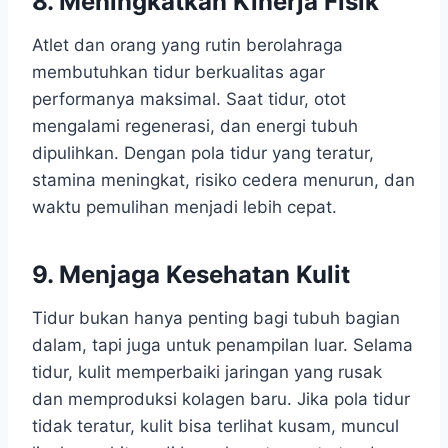
8. Meningkatkan Kinerja Fisik
Atlet dan orang yang rutin berolahraga
membutuhkan tidur berkualitas agar
performanya maksimal. Saat tidur, otot
mengalami regenerasi, dan energi tubuh
dipulihkan. Dengan pola tidur yang teratur,
stamina meningkat, risiko cedera menurun, dan
waktu pemulihan menjadi lebih cepat.
9. Menjaga Kesehatan Kulit
Tidur bukan hanya penting bagi tubuh bagian
dalam, tapi juga untuk penampilan luar. Selama
tidur, kulit memperbaiki jaringan yang rusak
dan memproduksi kolagen baru. Jika pola tidur
tidak teratur, kulit bisa terlihat kusam, muncul