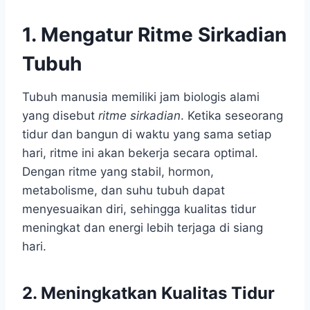
1. Mengatur Ritme Sirkadian
Tubuh
Tubuh manusia memiliki jam biologis alami
yang disebut
ritme sirkadian
. Ketika seseorang
tidur dan bangun di waktu yang sama setiap
hari, ritme ini akan bekerja secara optimal.
Dengan ritme yang stabil, hormon,
metabolisme, dan suhu tubuh dapat
menyesuaikan diri, sehingga kualitas tidur
meningkat dan energi lebih terjaga di siang
hari.
2. Meningkatkan Kualitas Tidur