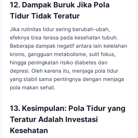
12. Dampak Buruk Jika Pola
Tidur Tidak Teratur
Jika rutinitas tidur sering berubah-ubah,
efeknya bisa terasa pada kesehatan tubuh.
Beberapa dampak negatif antara lain kelelahan
kronis, gangguan metabolisme, sulit fokus,
hingga peningkatan risiko diabetes dan
depresi. Oleh karena itu, menjaga pola tidur
yang stabil sama pentingnya dengan menjaga
pola makan sehat.
13. Kesimpulan: Pola Tidur yang
Teratur Adalah Investasi
Kesehatan