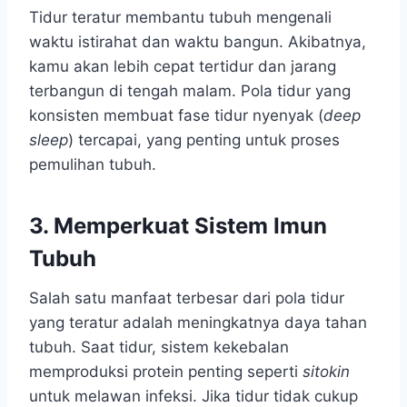
Tidur teratur membantu tubuh mengenali
waktu istirahat dan waktu bangun. Akibatnya,
kamu akan lebih cepat tertidur dan jarang
terbangun di tengah malam. Pola tidur yang
konsisten membuat fase tidur nyenyak (
deep
sleep
) tercapai, yang penting untuk proses
pemulihan tubuh.
3. Memperkuat Sistem Imun
Tubuh
Salah satu manfaat terbesar dari pola tidur
yang teratur adalah meningkatnya daya tahan
tubuh. Saat tidur, sistem kekebalan
memproduksi protein penting seperti
sitokin
untuk melawan infeksi. Jika tidur tidak cukup