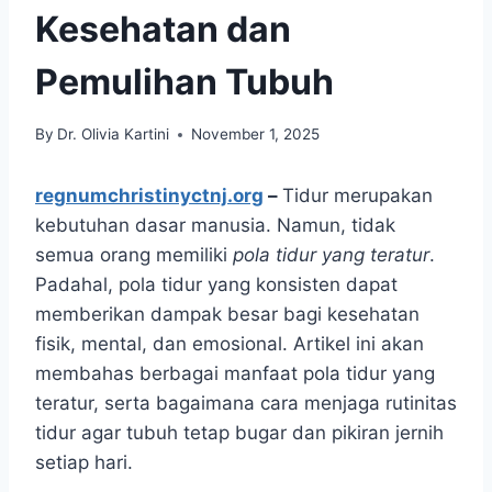
Kesehatan dan
Pemulihan Tubuh
By
Dr. Olivia Kartini
November 1, 2025
regnumchristinyctnj.org
–
Tidur merupakan
kebutuhan dasar manusia. Namun, tidak
semua orang memiliki
pola tidur yang teratur
.
Padahal, pola tidur yang konsisten dapat
memberikan dampak besar bagi kesehatan
fisik, mental, dan emosional. Artikel ini akan
membahas berbagai manfaat pola tidur yang
teratur, serta bagaimana cara menjaga rutinitas
tidur agar tubuh tetap bugar dan pikiran jernih
setiap hari.