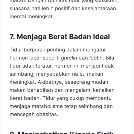
marah. Dengan rutinitas tidur yang konsisten,
suasana hati lebih positif dan kesejahteraan
mental meningkat.
7. Menjaga Berat Badan Ideal
Tidur berperan penting dalam mengatur
hormon lapar seperti
ghrelin
dan
leptin
. Bila
tidur tidak teratur, hormon ini menjadi tidak
seimbang, menyebabkan nafsu makan
meningkat. Akibatnya, seseorang mudah
makan berlebihan dan mengalami kenaikan
berat badan. Tidur yang cukup membantu
menjaga metabolisme tetap seimbang dan
mencegah obesitas.