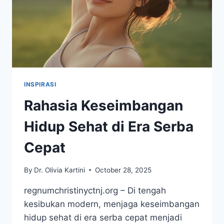
INSPIRASI
Rahasia Keseimbangan
Hidup Sehat di Era Serba
Cepat
By
Dr. Olivia Kartini
October 28, 2025
regnumchristinyctnj.org – Di tengah
kesibukan modern, menjaga keseimbangan
hidup sehat di era serba cepat menjadi