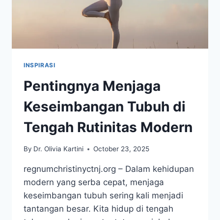
INSPIRASI
Pentingnya Menjaga
Keseimbangan Tubuh di
Tengah Rutinitas Modern
By
Dr. Olivia Kartini
October 23, 2025
regnumchristinyctnj.org – Dalam kehidupan
modern yang serba cepat, menjaga
keseimbangan tubuh sering kali menjadi
tantangan besar. Kita hidup di tengah