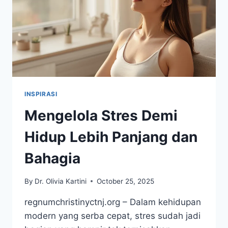
INSPIRASI
Mengelola Stres Demi
Hidup Lebih Panjang dan
Bahagia
By
Dr. Olivia Kartini
October 25, 2025
regnumchristinyctnj.org – Dalam kehidupan
modern yang serba cepat, stres sudah jadi