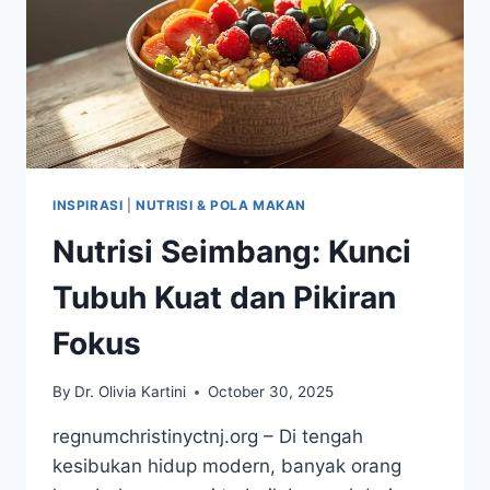
INSPIRASI
|
NUTRISI & POLA MAKAN
Nutrisi Seimbang: Kunci
Tubuh Kuat dan Pikiran
Fokus
By
Dr. Olivia Kartini
October 30, 2025
regnumchristinyctnj.org – Di tengah
kesibukan hidup modern, banyak orang