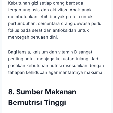
Kebutuhan gizi setiap orang berbeda
tergantung usia dan aktivitas. Anak-anak
membutuhkan lebih banyak protein untuk
pertumbuhan, sementara orang dewasa perlu
fokus pada serat dan antioksidan untuk
mencegah penuaan dini.
Bagi lansia, kalsium dan vitamin D sangat
penting untuk menjaga kekuatan tulang. Jadi,
pastikan kebutuhan nutrisi disesuaikan dengan
tahapan kehidupan agar manfaatnya maksimal.
8. Sumber Makanan
Bernutrisi Tinggi