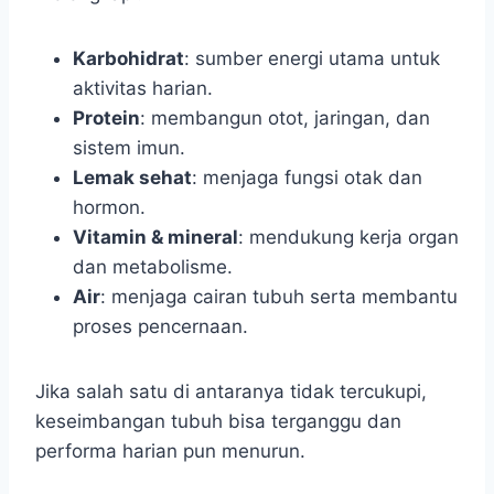
Karbohidrat
: sumber energi utama untuk
aktivitas harian.
Protein
: membangun otot, jaringan, dan
sistem imun.
Lemak sehat
: menjaga fungsi otak dan
hormon.
Vitamin & mineral
: mendukung kerja organ
dan metabolisme.
Air
: menjaga cairan tubuh serta membantu
proses pencernaan.
Jika salah satu di antaranya tidak tercukupi,
keseimbangan tubuh bisa terganggu dan
performa harian pun menurun.