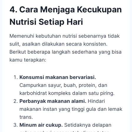
4. Cara Menjaga Kecukupan
Nutrisi Setiap Hari
Memenuhi kebutuhan nutrisi sebenarnya tidak
sulit, asalkan dilakukan secara konsisten.
Berikut beberapa langkah sederhana yang bisa
kamu terapkan:
Konsumsi makanan bervariasi.
Campurkan sayur, buah, protein, dan
karbohidrat kompleks dalam satu piring.
Perbanyak makanan alami.
Hindari
makanan instan yang tinggi gula dan lemak
trans.
Minum air cukup.
Setidaknya delapan