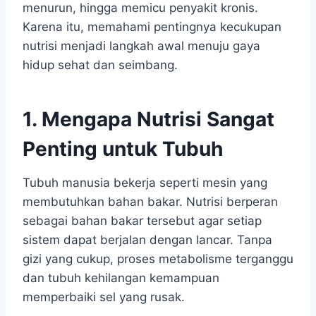
menurun, hingga memicu penyakit kronis.
Karena itu, memahami pentingnya kecukupan
nutrisi menjadi langkah awal menuju gaya
hidup sehat dan seimbang.
1. Mengapa Nutrisi Sangat
Penting untuk Tubuh
Tubuh manusia bekerja seperti mesin yang
membutuhkan bahan bakar. Nutrisi berperan
sebagai bahan bakar tersebut agar setiap
sistem dapat berjalan dengan lancar. Tanpa
gizi yang cukup, proses metabolisme terganggu
dan tubuh kehilangan kemampuan
memperbaiki sel yang rusak.