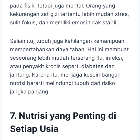
pada fisik, tetapi juga mental. Orang yang
kekurangan zat gizi tertentu lebih mudah stres,
sulit fokus, dan memiliki emosi tidak stabil.
Selain itu, tubuh juga kehilangan kemampuan
mempertahankan daya tahan. Hal ini membuat
seseorang lebih mudah terserang flu, infeksi,
atau penyakit kronis seperti diabetes dan
jantung. Karena itu, menjaga keseimbangan
nutrisi berarti melindungi tubuh dari risiko
jangka panjang.
7. Nutrisi yang Penting di
Setiap Usia