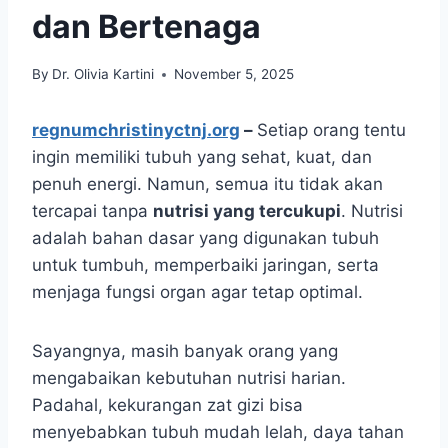
dan Bertenaga
By
Dr. Olivia Kartini
November 5, 2025
regnumchristinyctnj.org
–
Setiap orang tentu
ingin memiliki tubuh yang sehat, kuat, dan
penuh energi. Namun, semua itu tidak akan
tercapai tanpa
nutrisi yang tercukupi
. Nutrisi
adalah bahan dasar yang digunakan tubuh
untuk tumbuh, memperbaiki jaringan, serta
menjaga fungsi organ agar tetap optimal.
Sayangnya, masih banyak orang yang
mengabaikan kebutuhan nutrisi harian.
Padahal, kekurangan zat gizi bisa
menyebabkan tubuh mudah lelah, daya tahan