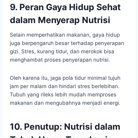
9. Peran Gaya Hidup Sehat
dalam Menyerap Nutrisi
Selain memperhatikan makanan, gaya hidup
juga berpengaruh besar terhadap penyerapan
gizi. Stres, kurang tidur, dan merokok bisa
menghambat proses penyerapan nutrisi.
Oleh karena itu, jaga pola tidur minimal tujuh
jam per malam dan hindari stres berlebihan.
Tubuh yang rileks lebih mudah memproses
makanan dan mengubahnya menjadi energi.
10. Penutup: Nutrisi dalam