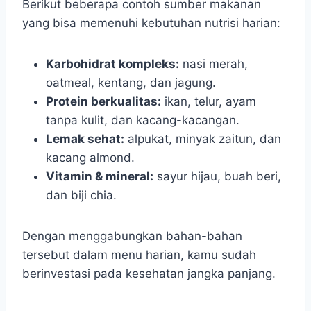
Berikut beberapa contoh sumber makanan
yang bisa memenuhi kebutuhan nutrisi harian:
Karbohidrat kompleks:
nasi merah,
oatmeal, kentang, dan jagung.
Protein berkualitas:
ikan, telur, ayam
tanpa kulit, dan kacang-kacangan.
Lemak sehat:
alpukat, minyak zaitun, dan
kacang almond.
Vitamin & mineral:
sayur hijau, buah beri,
dan biji chia.
Dengan menggabungkan bahan-bahan
tersebut dalam menu harian, kamu sudah
berinvestasi pada kesehatan jangka panjang.