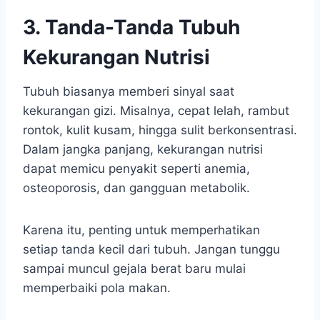
3. Tanda-Tanda Tubuh
Kekurangan Nutrisi
Tubuh biasanya memberi sinyal saat
kekurangan gizi. Misalnya, cepat lelah, rambut
rontok, kulit kusam, hingga sulit berkonsentrasi.
Dalam jangka panjang, kekurangan nutrisi
dapat memicu penyakit seperti anemia,
osteoporosis, dan gangguan metabolik.
Karena itu, penting untuk memperhatikan
setiap tanda kecil dari tubuh. Jangan tunggu
sampai muncul gejala berat baru mulai
memperbaiki pola makan.