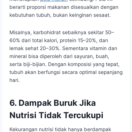
berarti proporsi makanan disesuaikan dengan
kebutuhan tubuh, bukan keinginan sesaat.
Misalnya, karbohidrat sebaiknya sekitar 50–
60% dari total kalori, protein 15–20%, dan
lemak sehat 20–30%. Sementara vitamin dan
mineral bisa diperoleh dari sayuran, buah,
serta biji-bijian. Dengan komposisi yang tepat,
tubuh akan berfungsi secara optimal sepanjang
hari.
6. Dampak Buruk Jika
Nutrisi Tidak Tercukupi
Kekurangan nutrisi tidak hanya berdampak