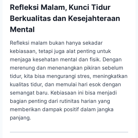
Refleksi Malam, Kunci Tidur
Berkualitas dan Kesejahteraan
Mental
Refleksi malam bukan hanya sekadar
kebiasaan, tetapi juga alat penting untuk
menjaga kesehatan mental dan fisik. Dengan
merenung dan menenangkan pikiran sebelum
tidur, kita bisa mengurangi stres, meningkatkan
kualitas tidur, dan memulai hari esok dengan
semangat baru. Kebiasaan ini bisa menjadi
bagian penting dari rutinitas harian yang
memberikan dampak positif dalam jangka
panjang.