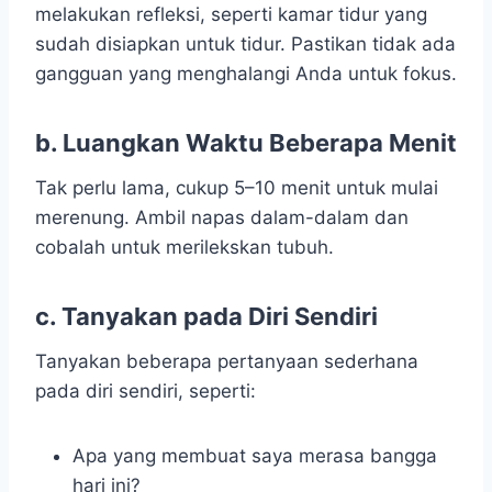
melakukan refleksi, seperti kamar tidur yang
sudah disiapkan untuk tidur. Pastikan tidak ada
gangguan yang menghalangi Anda untuk fokus.
b. Luangkan Waktu Beberapa Menit
Tak perlu lama, cukup 5–10 menit untuk mulai
merenung. Ambil napas dalam-dalam dan
cobalah untuk merilekskan tubuh.
c. Tanyakan pada Diri Sendiri
Tanyakan beberapa pertanyaan sederhana
pada diri sendiri, seperti:
Apa yang membuat saya merasa bangga
hari ini?