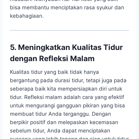
bisa membantu menciptakan rasa syukur dan
kebahagiaan.
5. Meningkatkan Kualitas Tidur
dengan Refleksi Malam
Kualitas tidur yang baik tidak hanya
bergantung pada durasi tidur, tetapi juga pada
seberapa baik kita mempersiapkan diri untuk
tidur. Refleksi malam adalah cara yang efektif
untuk mengurangi gangguan pikiran yang bisa
membuat tidur Anda terganggu. Dengan
berpikir positif dan melepaskan kecemasan
sebelum tidur, Anda dapat menciptakan