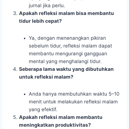
jurnal jika perlu.
Apakah refleksi malam bisa membantu
tidur lebih cepat?
Ya, dengan menenangkan pikiran
sebelum tidur, refleksi malam dapat
membantu mengurangi gangguan
mental yang menghalangi tidur.
Seberapa lama waktu yang dibutuhkan
untuk refleksi malam?
Anda hanya membutuhkan waktu 5–10
menit untuk melakukan refleksi malam
yang efektif.
Apakah refleksi malam membantu
meningkatkan produktivitas?