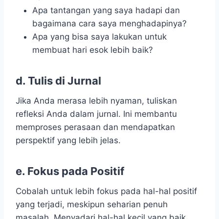
Apa tantangan yang saya hadapi dan
bagaimana cara saya menghadapinya?
Apa yang bisa saya lakukan untuk
membuat hari esok lebih baik?
d. Tulis di Jurnal
Jika Anda merasa lebih nyaman, tuliskan
refleksi Anda dalam jurnal. Ini membantu
memproses perasaan dan mendapatkan
perspektif yang lebih jelas.
e. Fokus pada Positif
Cobalah untuk lebih fokus pada hal-hal positif
yang terjadi, meskipun seharian penuh
masalah. Menyadari hal-hal kecil yang baik