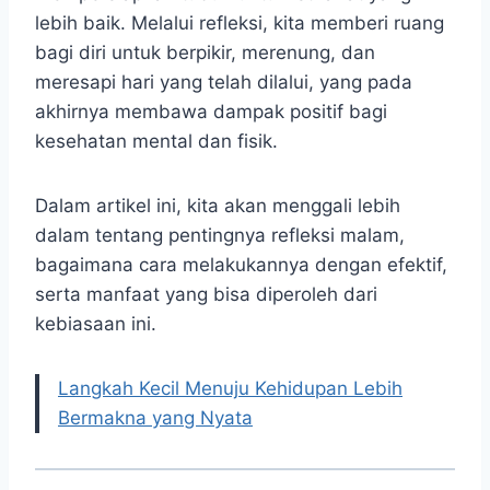
lebih baik. Melalui refleksi, kita memberi ruang
bagi diri untuk berpikir, merenung, dan
meresapi hari yang telah dilalui, yang pada
akhirnya membawa dampak positif bagi
kesehatan mental dan fisik.
Dalam artikel ini, kita akan menggali lebih
dalam tentang pentingnya refleksi malam,
bagaimana cara melakukannya dengan efektif,
serta manfaat yang bisa diperoleh dari
kebiasaan ini.
Langkah Kecil Menuju Kehidupan Lebih
Bermakna yang Nyata