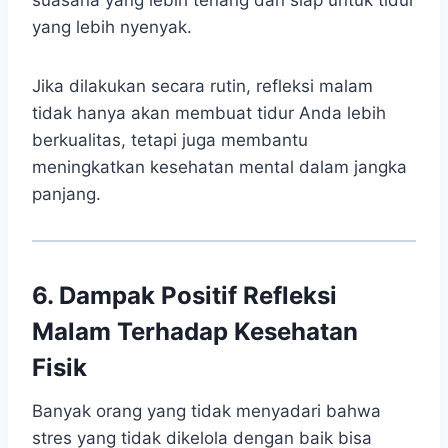
suasana yang lebih tenang dan siap untuk tidur
yang lebih nyenyak.
Jika dilakukan secara rutin, refleksi malam
tidak hanya akan membuat tidur Anda lebih
berkualitas, tetapi juga membantu
meningkatkan kesehatan mental dalam jangka
panjang.
6. Dampak Positif Refleksi
Malam Terhadap Kesehatan
Fisik
Banyak orang yang tidak menyadari bahwa
stres yang tidak dikelola dengan baik bisa