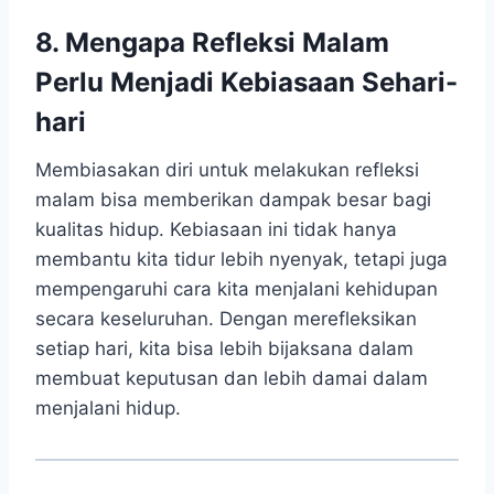
8. Mengapa Refleksi Malam
Perlu Menjadi Kebiasaan Sehari-
hari
Membiasakan diri untuk melakukan refleksi
malam bisa memberikan dampak besar bagi
kualitas hidup. Kebiasaan ini tidak hanya
membantu kita tidur lebih nyenyak, tetapi juga
mempengaruhi cara kita menjalani kehidupan
secara keseluruhan. Dengan merefleksikan
setiap hari, kita bisa lebih bijaksana dalam
membuat keputusan dan lebih damai dalam
menjalani hidup.