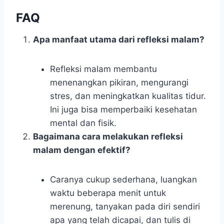
FAQ
Apa manfaat utama dari refleksi malam?
Refleksi malam membantu
menenangkan pikiran, mengurangi
stres, dan meningkatkan kualitas tidur.
Ini juga bisa memperbaiki kesehatan
mental dan fisik.
Bagaimana cara melakukan refleksi
malam dengan efektif?
Caranya cukup sederhana, luangkan
waktu beberapa menit untuk
merenung, tanyakan pada diri sendiri
apa yang telah dicapai, dan tulis di