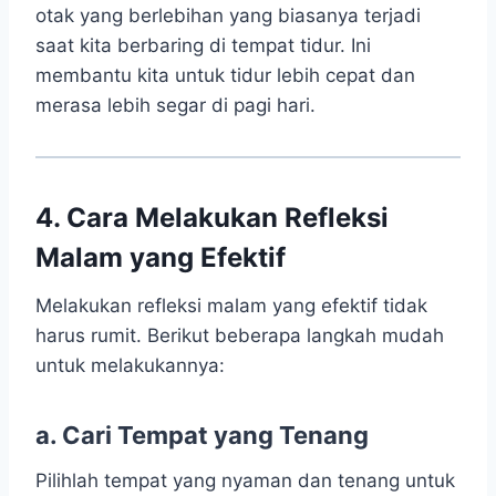
otak yang berlebihan yang biasanya terjadi
saat kita berbaring di tempat tidur. Ini
membantu kita untuk tidur lebih cepat dan
merasa lebih segar di pagi hari.
4. Cara Melakukan Refleksi
Malam yang Efektif
Melakukan refleksi malam yang efektif tidak
harus rumit. Berikut beberapa langkah mudah
untuk melakukannya:
a. Cari Tempat yang Tenang
Pilihlah tempat yang nyaman dan tenang untuk