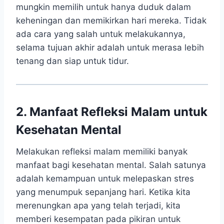
mungkin memilih untuk hanya duduk dalam
keheningan dan memikirkan hari mereka. Tidak
ada cara yang salah untuk melakukannya,
selama tujuan akhir adalah untuk merasa lebih
tenang dan siap untuk tidur.
2. Manfaat Refleksi Malam untuk
Kesehatan Mental
Melakukan refleksi malam memiliki banyak
manfaat bagi kesehatan mental. Salah satunya
adalah kemampuan untuk melepaskan stres
yang menumpuk sepanjang hari. Ketika kita
merenungkan apa yang telah terjadi, kita
memberi kesempatan pada pikiran untuk