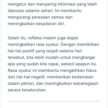
mengatur dan menyaring informasi yang telah
diproses selama sehari. Ini membantu
mengurangi perasaan cemas dan
meningkatkan kesadaran diri.
Selain itu, refleksi malam juga dapat
meningkatkan rasa syukur. Dengan memikirkan
hal-hal positif yang terjadi selama hari
tersebut, kita lebih mudah untuk menghargai
apa yang sudah kita capai, sekecil apapun itu.
Rasa syukur ini membantu mengalihkan fokus
dari hal-hal negatif, memberikan kedamaian
dalam pikiran, dan meningkatkan kebahagiaan
secara keseluruhan.