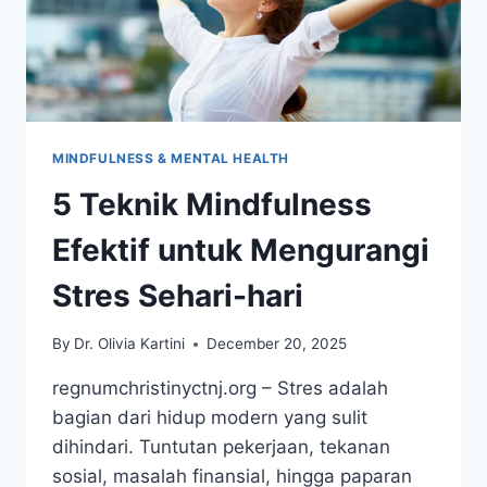
MINDFULNESS & MENTAL HEALTH
5 Teknik Mindfulness
Efektif untuk Mengurangi
Stres Sehari-hari
By
Dr. Olivia Kartini
December 20, 2025
regnumchristinyctnj.org – Stres adalah
bagian dari hidup modern yang sulit
dihindari. Tuntutan pekerjaan, tekanan
sosial, masalah finansial, hingga paparan