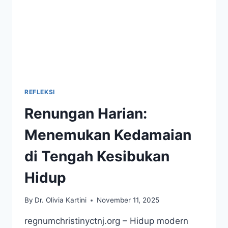
REFLEKSI
Renungan Harian:
Menemukan Kedamaian
di Tengah Kesibukan
Hidup
By
Dr. Olivia Kartini
November 11, 2025
regnumchristinyctnj.org – Hidup modern