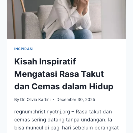
INSPIRASI
Kisah Inspiratif
Mengatasi Rasa Takut
dan Cemas dalam Hidup
By
Dr. Olivia Kartini
December 30, 2025
regnumchristinyctnj.org – Rasa takut dan
cemas sering datang tanpa undangan. Ia
bisa muncul di pagi hari sebelum berangkat