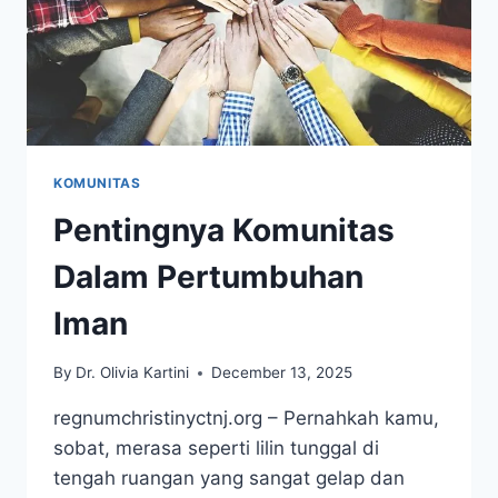
KOMUNITAS
Pentingnya Komunitas
Dalam Pertumbuhan
Iman
By
Dr. Olivia Kartini
December 13, 2025
regnumchristinyctnj.org – Pernahkah kamu,
sobat, merasa seperti lilin tunggal di
tengah ruangan yang sangat gelap dan