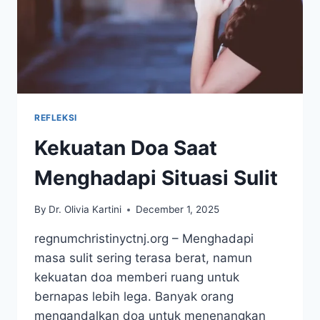
REFLEKSI
Kekuatan Doa Saat
Menghadapi Situasi Sulit
By
Dr. Olivia Kartini
December 1, 2025
regnumchristinyctnj.org – Menghadapi
masa sulit sering terasa berat, namun
kekuatan doa memberi ruang untuk
bernapas lebih lega. Banyak orang
mengandalkan doa untuk menenangkan