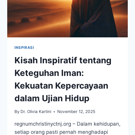
INSPIRASI
Kisah Inspiratif tentang
Keteguhan Iman:
Kekuatan Kepercayaan
dalam Ujian Hidup
By
Dr. Olivia Kartini
November 12, 2025
regnumchristinyctnj.org – Dalam kehidupan,
setiap orang pasti pernah menghadapi