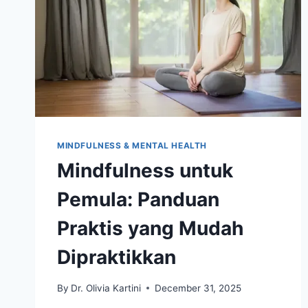
MINDFULNESS & MENTAL HEALTH
Mindfulness untuk
Pemula: Panduan
Praktis yang Mudah
Dipraktikkan
By
Dr. Olivia Kartini
December 31, 2025