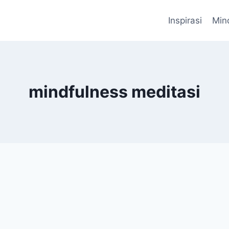
Inspirasi
Min
mindfulness meditasi