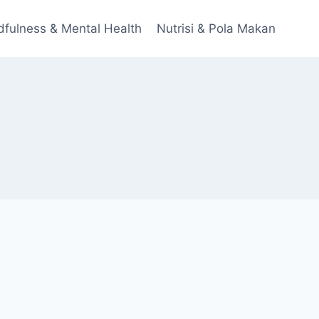
dfulness & Mental Health
Nutrisi & Pola Makan