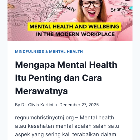
MINDFULNESS & MENTAL HEALTH
Mengapa Mental Health
Itu Penting dan Cara
Merawatnya
By
Dr. Olivia Kartini
December 27, 2025
regnumchristinyctnj.org – Mental health
atau kesehatan mental adalah salah satu
aspek yang sering kali terabaikan dalam