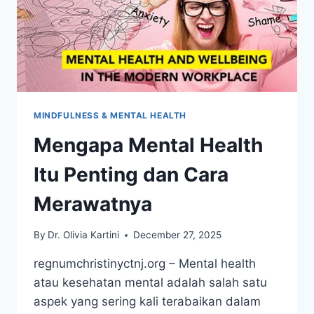
MINDFULNESS & MENTAL HEALTH
Mengapa Mental Health
Itu Penting dan Cara
Merawatnya
By
Dr. Olivia Kartini
December 27, 2025
regnumchristinyctnj.org – Mental health
atau kesehatan mental adalah salah satu
aspek yang sering kali terabaikan dalam