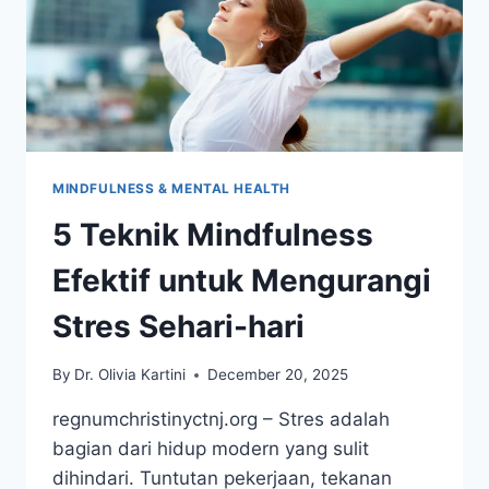
MINDFULNESS & MENTAL HEALTH
5 Teknik Mindfulness
Efektif untuk Mengurangi
Stres Sehari-hari
By
Dr. Olivia Kartini
December 20, 2025
regnumchristinyctnj.org – Stres adalah
bagian dari hidup modern yang sulit
dihindari. Tuntutan pekerjaan, tekanan