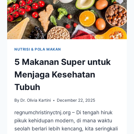
NUTRISI & POLA MAKAN
5 Makanan Super untuk
Menjaga Kesehatan
Tubuh
By
Dr. Olivia Kartini
December 22, 2025
regnumchristinyctnj.org – Di tengah hiruk
pikuk kehidupan modern, di mana waktu
seolah berlari lebih kencang, kita seringkali