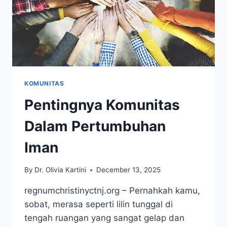
KOMUNITAS
Pentingnya Komunitas
Dalam Pertumbuhan
Iman
By
Dr. Olivia Kartini
December 13, 2025
regnumchristinyctnj.org – Pernahkah kamu,
sobat, merasa seperti lilin tunggal di
tengah ruangan yang sangat gelap dan