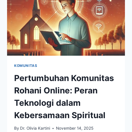
MENINGKATKAN
IMAN
KOMUNITAS
Pertumbuhan Komunitas
Rohani Online: Peran
Teknologi dalam
Kebersamaan Spiritual
By
Dr. Olivia Kartini
November 14, 2025