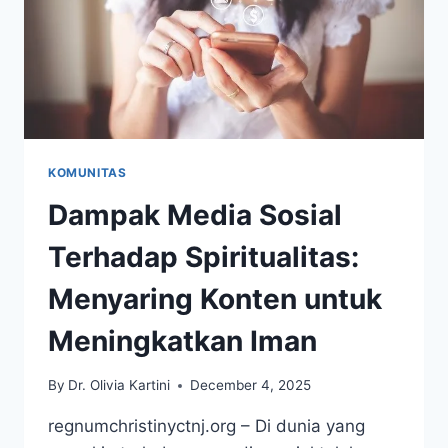
KOMUNITAS
Dampak Media Sosial
Terhadap Spiritualitas:
Menyaring Konten untuk
Meningkatkan Iman
By
Dr. Olivia Kartini
December 4, 2025
regnumchristinyctnj.org – Di dunia yang