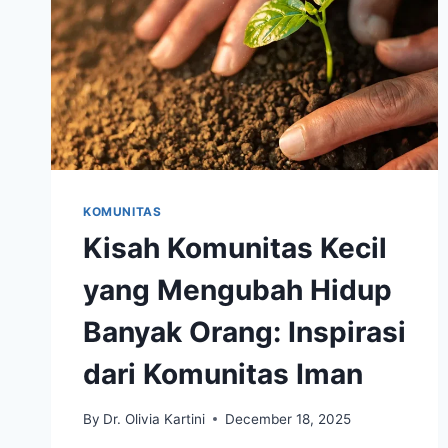
KOMUNITAS
Kisah Komunitas Kecil
yang Mengubah Hidup
Banyak Orang: Inspirasi
dari Komunitas Iman
By
Dr. Olivia Kartini
December 18, 2025