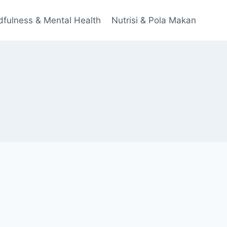
dfulness & Mental Health
Nutrisi & Pola Makan