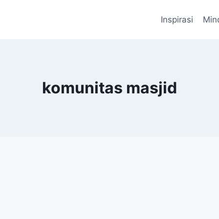
Inspirasi
Min
komunitas masjid