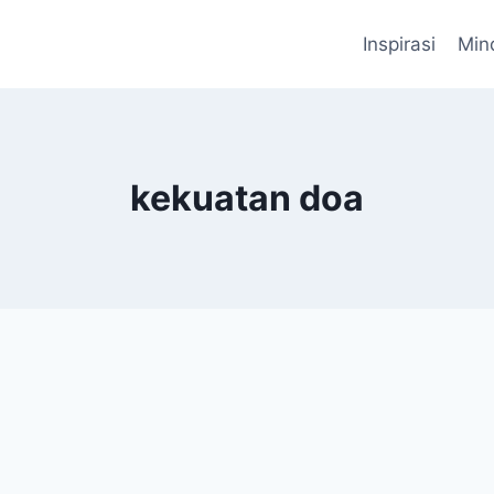
Inspirasi
Min
kekuatan doa