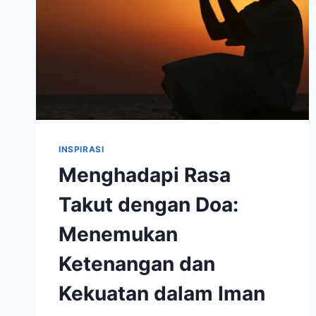
INSPIRASI
Menghadapi Rasa
Takut dengan Doa:
Menemukan
Ketenangan dan
Kekuatan dalam Iman