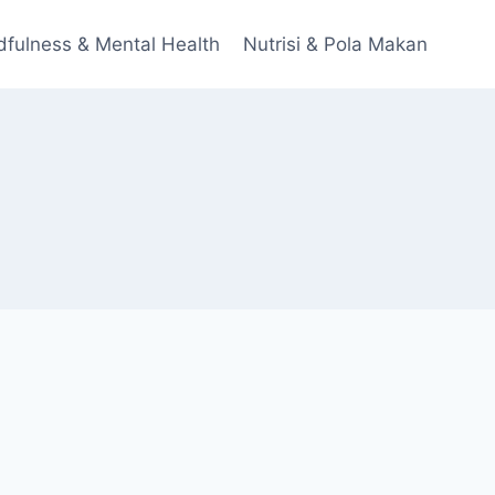
dfulness & Mental Health
Nutrisi & Pola Makan