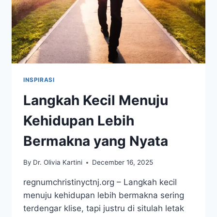
INSPIRASI
Langkah Kecil Menuju
Kehidupan Lebih
Bermakna yang Nyata
By
Dr. Olivia Kartini
December 16, 2025
regnumchristinyctnj.org – Langkah kecil
menuju kehidupan lebih bermakna sering
terdengar klise, tapi justru di situlah letak