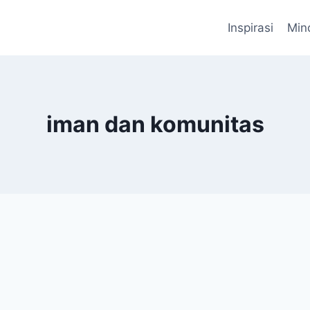
Inspirasi
Min
iman dan komunitas