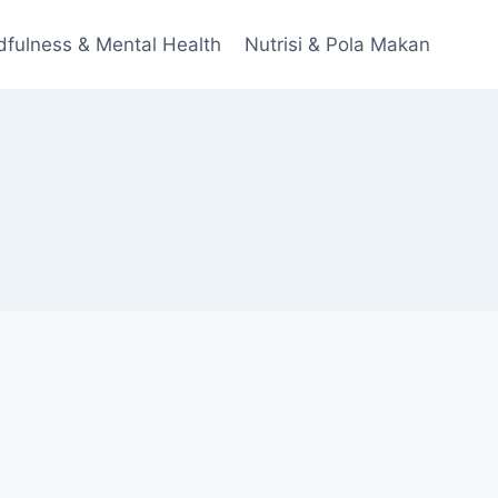
dfulness & Mental Health
Nutrisi & Pola Makan