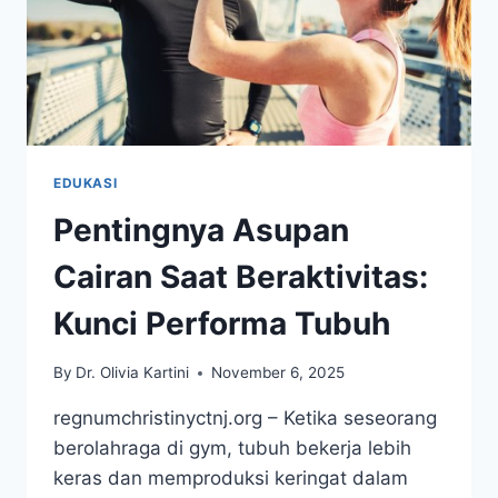
EDUKASI
Pentingnya Asupan
Cairan Saat Beraktivitas:
Kunci Performa Tubuh
By
Dr. Olivia Kartini
November 6, 2025
regnumchristinyctnj.org – Ketika seseorang
berolahraga di gym, tubuh bekerja lebih
keras dan memproduksi keringat dalam