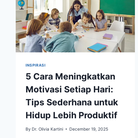
INSPIRASI
5 Cara Meningkatkan
Motivasi Setiap Hari:
Tips Sederhana untuk
Hidup Lebih Produktif
By
Dr. Olivia Kartini
December 19, 2025