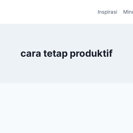
Inspirasi
Min
cara tetap produktif