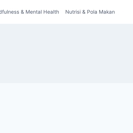
dfulness & Mental Health
Nutrisi & Pola Makan