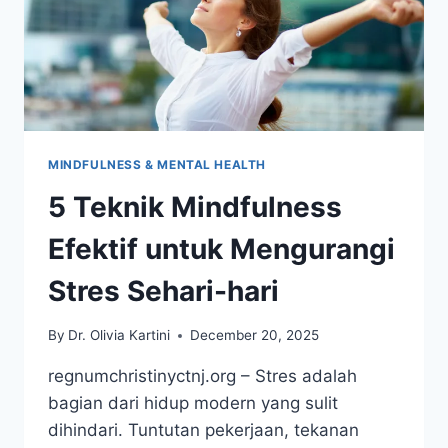
MINDFULNESS & MENTAL HEALTH
5 Teknik Mindfulness
Efektif untuk Mengurangi
Stres Sehari-hari
By
Dr. Olivia Kartini
December 20, 2025
regnumchristinyctnj.org – Stres adalah
bagian dari hidup modern yang sulit
dihindari. Tuntutan pekerjaan, tekanan