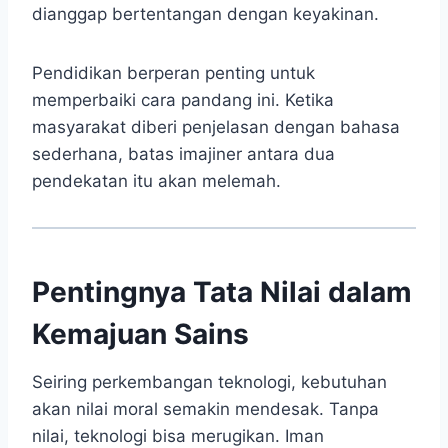
dianggap bertentangan dengan keyakinan.
Pendidikan berperan penting untuk
memperbaiki cara pandang ini. Ketika
masyarakat diberi penjelasan dengan bahasa
sederhana, batas imajiner antara dua
pendekatan itu akan melemah.
Pentingnya Tata Nilai dalam
Kemajuan Sains
Seiring perkembangan teknologi, kebutuhan
akan nilai moral semakin mendesak. Tanpa
nilai, teknologi bisa merugikan. Iman