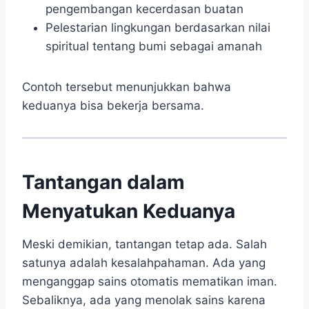
pengembangan kecerdasan buatan
Pelestarian lingkungan berdasarkan nilai
spiritual tentang bumi sebagai amanah
Contoh tersebut menunjukkan bahwa
keduanya bisa bekerja bersama.
Tantangan dalam
Menyatukan Keduanya
Meski demikian, tantangan tetap ada. Salah
satunya adalah kesalahpahaman. Ada yang
menganggap sains otomatis mematikan iman.
Sebaliknya, ada yang menolak sains karena