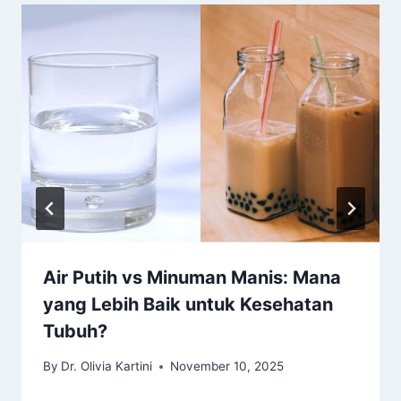
Air Putih vs Minuman Manis: Mana
yang Lebih Baik untuk Kesehatan
Tubuh?
By
Dr. Olivia Kartini
November 10, 2025