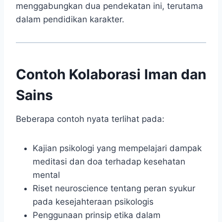
menggabungkan dua pendekatan ini, terutama
dalam pendidikan karakter.
Contoh Kolaborasi Iman dan
Sains
Beberapa contoh nyata terlihat pada:
Kajian psikologi yang mempelajari dampak
meditasi dan doa terhadap kesehatan
mental
Riset neuroscience tentang peran syukur
pada kesejahteraan psikologis
Penggunaan prinsip etika dalam