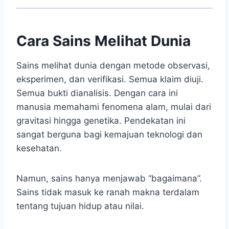
Cara Sains Melihat Dunia
Sains melihat dunia dengan metode observasi,
eksperimen, dan verifikasi. Semua klaim diuji.
Semua bukti dianalisis. Dengan cara ini
manusia memahami fenomena alam, mulai dari
gravitasi hingga genetika. Pendekatan ini
sangat berguna bagi kemajuan teknologi dan
kesehatan.
Namun, sains hanya menjawab “bagaimana”.
Sains tidak masuk ke ranah makna terdalam
tentang tujuan hidup atau nilai.