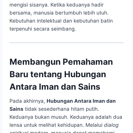
mengisi sisanya. Ketika keduanya hadir
bersama, manusia bertumbuh lebih utuh.
Kebutuhan intelektual dan kebutuhan batin
terpenuhi secara seimbang.
Membangun Pemahaman
Baru tentang Hubungan
Antara Iman dan Sains
Pada akhirnya,
Hubungan Antara Iman dan
Sains
tidak sesederhana hitam putih.
Keduanya bukan musuh. Keduanya adalah dua
lensa untuk melihat kehidupan. Melalui
dialog