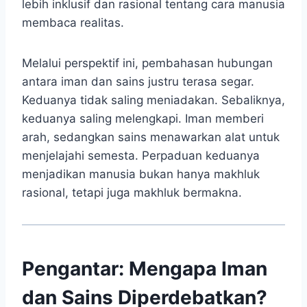
lebih inklusif dan rasional tentang cara manusia
membaca realitas.
Melalui perspektif ini, pembahasan hubungan
antara iman dan sains justru terasa segar.
Keduanya tidak saling meniadakan. Sebaliknya,
keduanya saling melengkapi. Iman memberi
arah, sedangkan sains menawarkan alat untuk
menjelajahi semesta. Perpaduan keduanya
menjadikan manusia bukan hanya makhluk
rasional, tetapi juga makhluk bermakna.
Pengantar: Mengapa Iman
dan Sains Diperdebatkan?