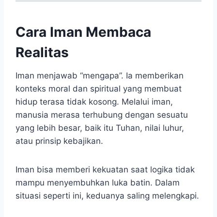
Cara Iman Membaca
Realitas
Iman menjawab “mengapa”. Ia memberikan
konteks moral dan spiritual yang membuat
hidup terasa tidak kosong. Melalui iman,
manusia merasa terhubung dengan sesuatu
yang lebih besar, baik itu Tuhan, nilai luhur,
atau prinsip kebajikan.
Iman bisa memberi kekuatan saat logika tidak
mampu menyembuhkan luka batin. Dalam
situasi seperti ini, keduanya saling melengkapi.