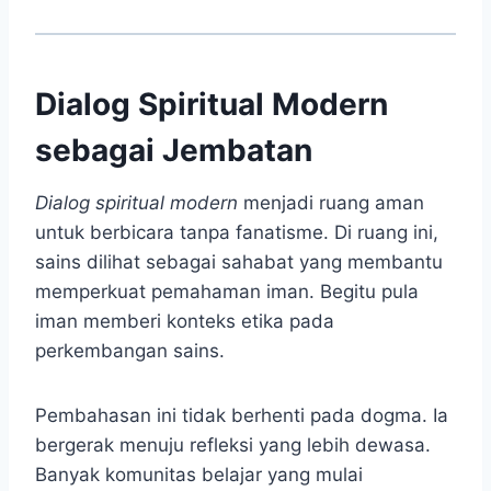
Dialog Spiritual Modern
sebagai Jembatan
Dialog spiritual modern
menjadi ruang aman
untuk berbicara tanpa fanatisme. Di ruang ini,
sains dilihat sebagai sahabat yang membantu
memperkuat pemahaman iman. Begitu pula
iman memberi konteks etika pada
perkembangan sains.
Pembahasan ini tidak berhenti pada dogma. Ia
bergerak menuju refleksi yang lebih dewasa.
Banyak komunitas belajar yang mulai