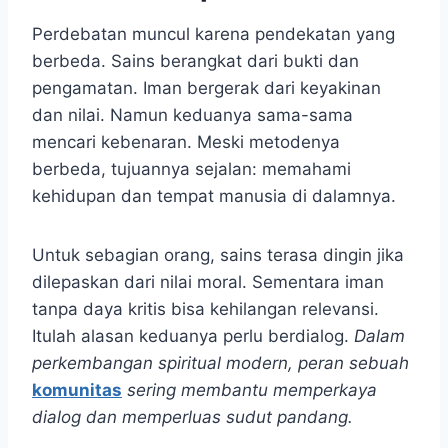
Perdebatan muncul karena pendekatan yang
berbeda. Sains berangkat dari bukti dan
pengamatan. Iman bergerak dari keyakinan
dan nilai. Namun keduanya sama-sama
mencari kebenaran. Meski metodenya
berbeda, tujuannya sejalan: memahami
kehidupan dan tempat manusia di dalamnya.
Untuk sebagian orang, sains terasa dingin jika
dilepaskan dari nilai moral. Sementara iman
tanpa daya kritis bisa kehilangan relevansi.
Itulah alasan keduanya perlu berdialog.
Dalam
perkembangan spiritual modern, peran sebuah
komunitas
sering membantu memperkaya
dialog dan memperluas sudut pandang.