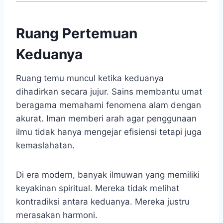
Ruang Pertemuan
Keduanya
Ruang temu muncul ketika keduanya
dihadirkan secara jujur. Sains membantu umat
beragama memahami fenomena alam dengan
akurat. Iman memberi arah agar penggunaan
ilmu tidak hanya mengejar efisiensi tetapi juga
kemaslahatan.
Di era modern, banyak ilmuwan yang memiliki
keyakinan spiritual. Mereka tidak melihat
kontradiksi antara keduanya. Mereka justru
merasakan harmoni.