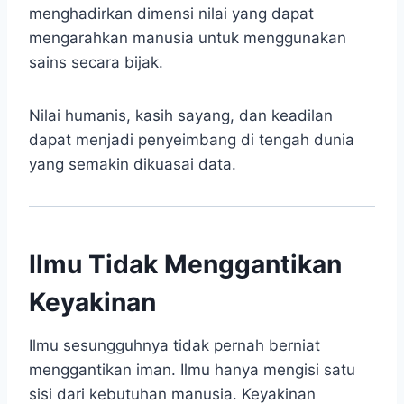
menghadirkan dimensi nilai yang dapat
mengarahkan manusia untuk menggunakan
sains secara bijak.
Nilai humanis, kasih sayang, dan keadilan
dapat menjadi penyeimbang di tengah dunia
yang semakin dikuasai data.
Ilmu Tidak Menggantikan
Keyakinan
Ilmu sesungguhnya tidak pernah berniat
menggantikan iman. Ilmu hanya mengisi satu
sisi dari kebutuhan manusia. Keyakinan