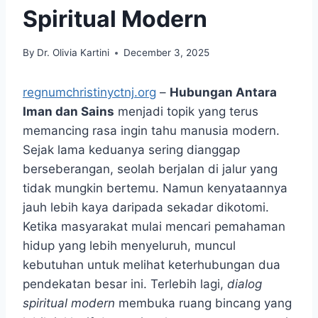
Spiritual Modern
By
Dr. Olivia Kartini
December 3, 2025
regnumchristinyctnj.org
–
Hubungan Antara
Iman dan Sains
menjadi topik yang terus
memancing rasa ingin tahu manusia modern.
Sejak lama keduanya sering dianggap
berseberangan, seolah berjalan di jalur yang
tidak mungkin bertemu. Namun kenyataannya
jauh lebih kaya daripada sekadar dikotomi.
Ketika masyarakat mulai mencari pemahaman
hidup yang lebih menyeluruh, muncul
kebutuhan untuk melihat keterhubungan dua
pendekatan besar ini. Terlebih lagi,
dialog
spiritual modern
membuka ruang bincang yang